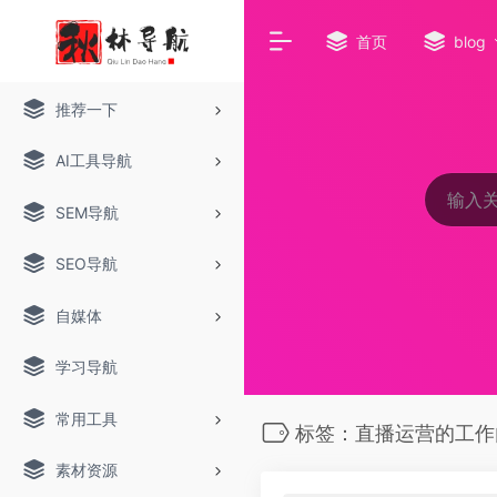
首页
blog
推荐一下
AI工具导航
SEM导航
SEO导航
自媒体
学习导航
常用工具
标签：直播运营的工作
素材资源