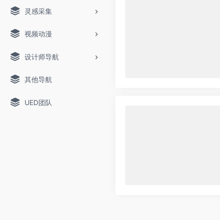
灵感采集
视频动漫
设计师导航
其他导航
UED团队