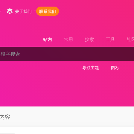
关于我们
联系我们
站内
常用
搜索
工具
社
导航主题
图标
内容